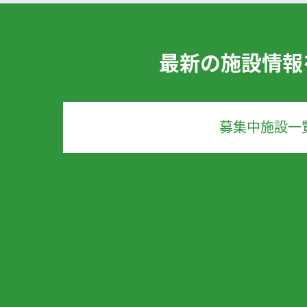
最新の施設情報
募集中施設一