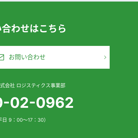
い合わせはこちら
お問い合わせ
式会社 ロジスティクス事業部
0-02-0962
日 9：00～17：30）