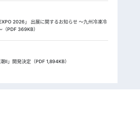
 EXPO 2026」 出展に関するお知らせ ～九州冷凍冷
（PDF 369KB）
潮Ⅱ」開発決定（PDF 1,894KB）