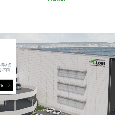
船橋駅徒
小区画
re