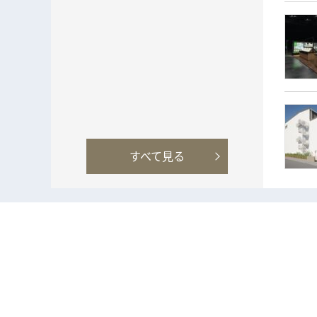
すべて見る