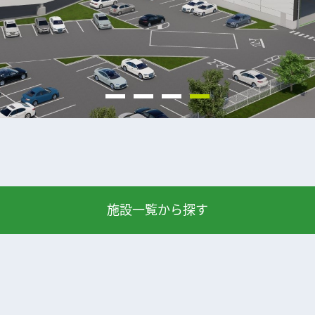
施設一覧から探す