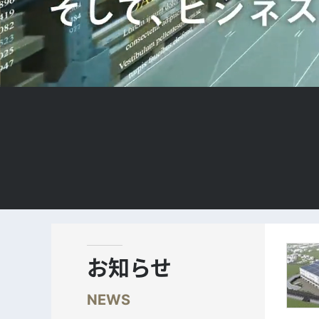
お知らせ
NEWS