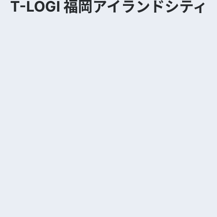
T-LOGI 福岡アイランドシティ