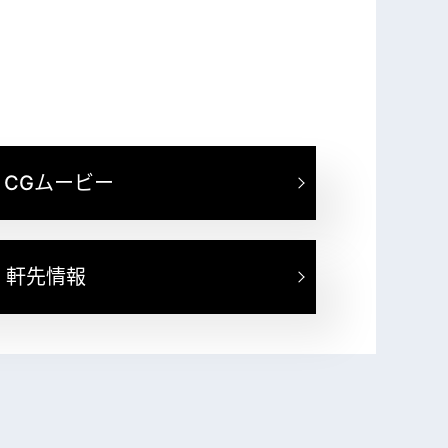
 CGムービー
軒先情報