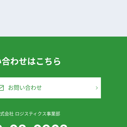
い合わせはこちら
お問い合わせ
式会社 ロジスティクス事業部