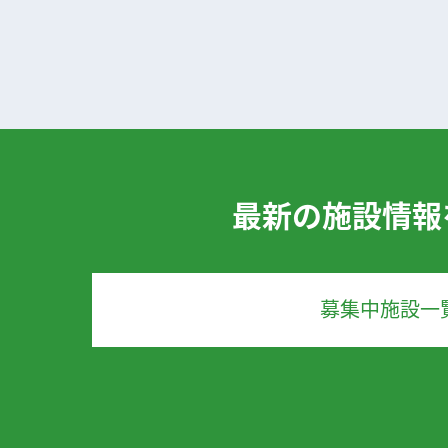
最新の施設情報
募集中施設一