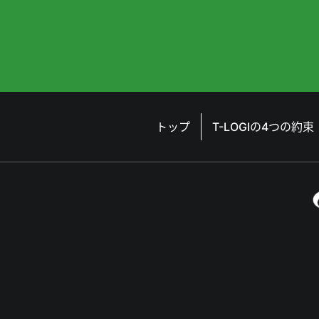
トップ
T-LOGIの4つの約束