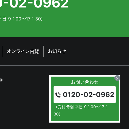
0-02-0962
日 9：00～17：30）
オンライン内覧
お知らせ
×
お問い合わせ
0120-02-0962
（受付時間 平日 9：00～17：
30）